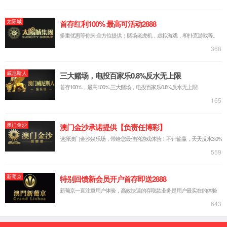
基于双端测
电等特殊复杂结
多原理应用
达
100米以内。
非接触式设
上网线下方地面
随时可安装或检
自给供电设计，无需接入外部电源，装置低
返回
