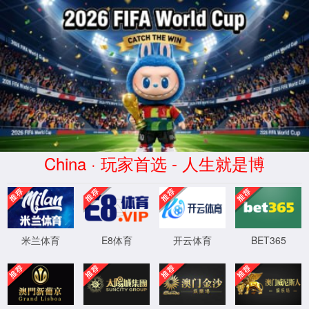
betway88西汉姆联
betway88西汉姆联
betway88西汉姆联
公司文化
公司荣誉
发展历程
业务领域





产品中心
变电站智能监测系统
输电线路智能在线监测系统
配电网智能化系统


工程案例
必威西汉姆联官方网站
服务专区
人力资源
党建工作
投资者关系
铁路接触网线路故障定位解决方案