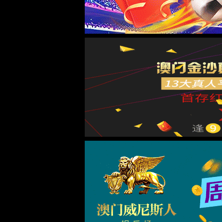
首页
>>
产品中心
>>
配电网智能化系统
>>分布式智能故障诊断系统
详细介绍
产品订购
详细介绍
系统包括采集终端和录波主机两部分，采集终端安装在开关柜内，
站的电压、电流等电网状态数据的全面感知和实时监测。
分布式安装，光纤同步采样
融合接地选线、故障录波、波形测量等功能
返回
