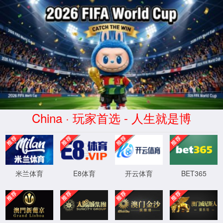
betway88西汉姆联
betway88西汉姆联
betway88西汉姆联
公司文化
公司荣誉
发展历程
业务领域





产品中心
变电站智能监测系统
输电线路智能在线监测系统
配电网智能化系统


工程案例
必威西汉姆联官方网站
服务专区
人力资源
党建工作
投资者关系
SDL-2021C
输电线路可视化双光谱监测装置