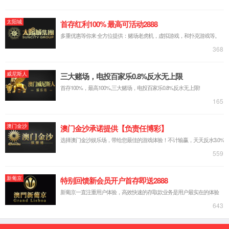
本次比赛参考命题由betway88西汉姆联研发
与硬件两大方向，涉及机器学习、算法研究、异常检
力。经过激烈角逐与评委综合打分，最终选出一等奖
“betway88西汉姆联杯” 学生学术科技作品
山东大学高水平的教学育人成果。作为大赛的长期赞助方
工程学院携手，共同推动产学研融合与科技成果转化
返回
